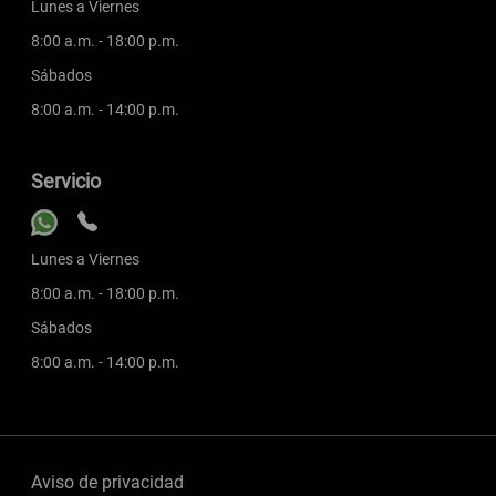
Lunes a Viernes
8:00 a.m. - 18:00 p.m.
Sábados
8:00 a.m. - 14:00 p.m.
Servicio
Lunes a Viernes
8:00 a.m. - 18:00 p.m.
Sábados
8:00 a.m. - 14:00 p.m.
Aviso de privacidad