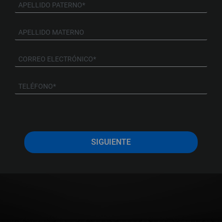
SIGUIENTE