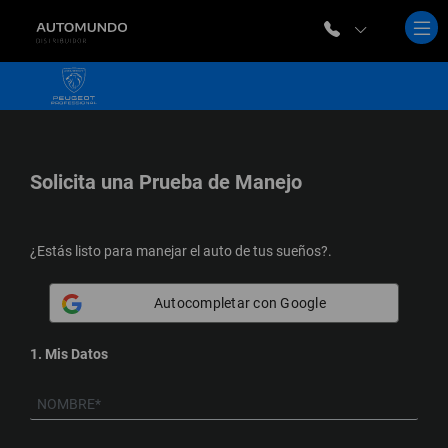
Solicita una
Prueba de Manejo
¿Estás listo para manejar el auto de tus sueños?.
Autocompletar con Google
1. Mis Datos