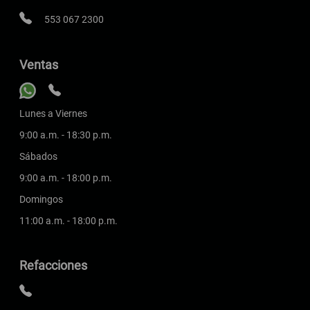
553 067 2300
Ventas
Lunes a Viernes
9:00 a.m. - 18:30 p.m.
Sábados
9:00 a.m. - 18:00 p.m.
Domingos
11:00 a.m. - 18:00 p.m.
Refacciones