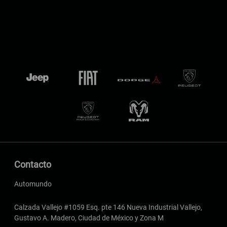
Contacto
Automundo
Calzada Vallejo #1059 Esq. pte 146 Nueva Industrial Vallejo,
Gustavo A. Madero, Ciudad de México y Zona M