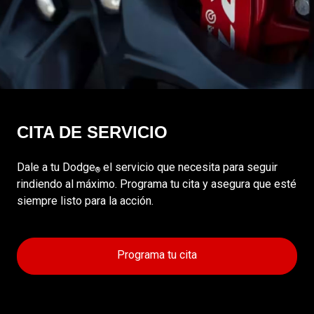
CITA DE SERVICIO
Dale a tu Dodge
el servicio que necesita para seguir
®
rindiendo al máximo. Programa tu cita y asegura que esté
siempre listo para la acción.
Programa tu cita