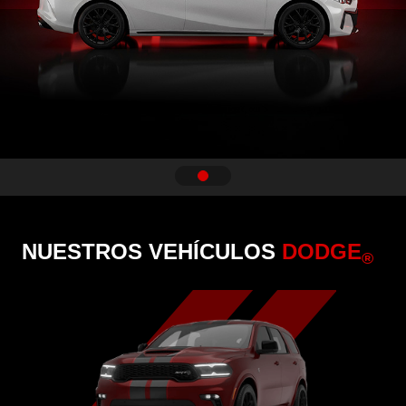
NUESTROS VEHÍCULOS
DODGE
®