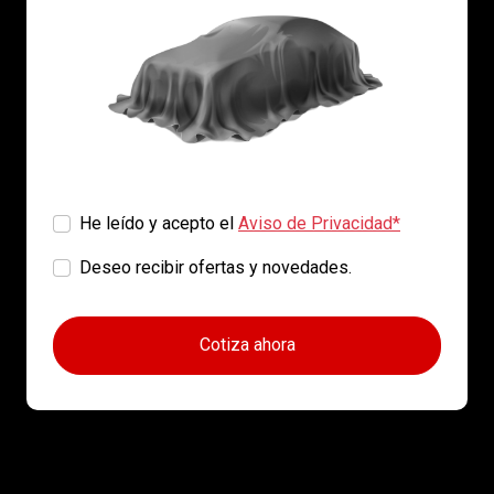
He leído y acepto el
Aviso de Privacidad*
Deseo recibir ofertas y novedades.
Cotiza ahora