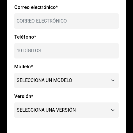
Correo electrónico*
Teléfono*
Modelo*
Versión*