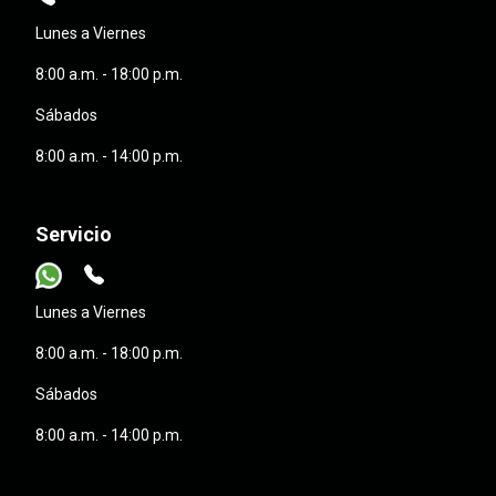
Lunes a Viernes
8:00 a.m. - 18:00 p.m.
Sábados
8:00 a.m. - 14:00 p.m.
Servicio
Lunes a Viernes
8:00 a.m. - 18:00 p.m.
Sábados
8:00 a.m. - 14:00 p.m.