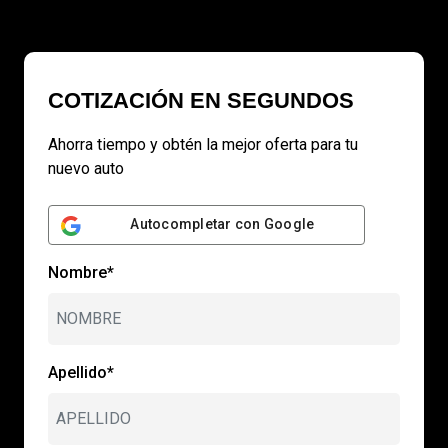
COTIZACIÓN EN SEGUNDOS
Ahorra tiempo y obtén la mejor oferta para tu
nuevo auto
Autocompletar con Google
Nombre*
Apellido*