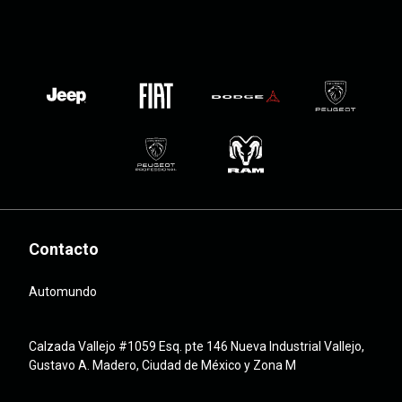
Contacto
Automundo
Calzada Vallejo #1059 Esq. pte 146 Nueva Industrial Vallejo,
Gustavo A. Madero, Ciudad de México y Zona M