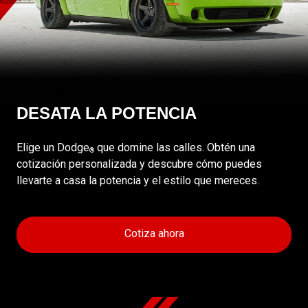
DESATA LA POTENCIA
Elige un Dodge
que domine las calles. Obtén una
®
cotización personalizada y descubre cómo puedes
llevarte a casa la potencia y el estilo que mereces.
Cotiza ahora