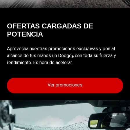
OFERTAS CARGADAS DE
POTENCIA
Aprovecha nuestras promociones exclusivas y pon al
alcance de tus manos un Dodge
con toda su fuerza y
®
rendimiento. Es hora de acelerar.
Ver promociones