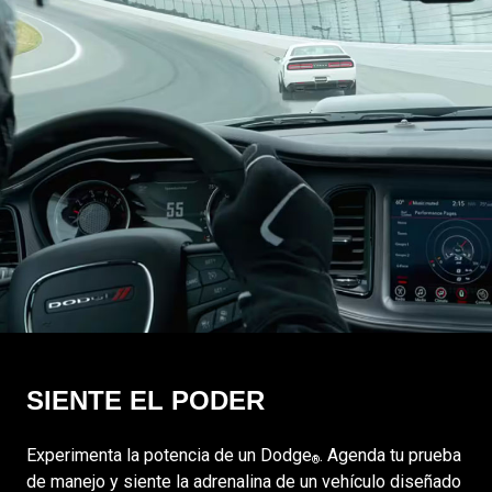
SIENTE EL PODER
Experimenta la potencia de un Dodge
. Agenda tu prueba
®
de manejo y siente la adrenalina de un vehículo diseñado