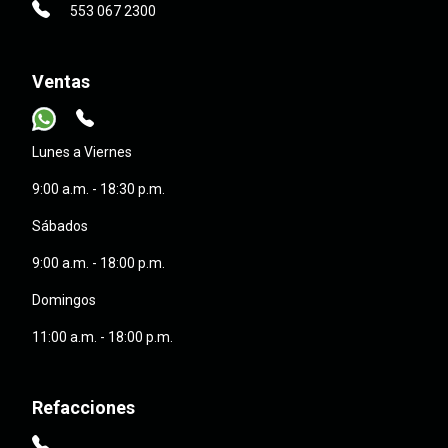
553 067 2300
Ventas
Lunes a Viernes
9:00 a.m. - 18:30 p.m.
Sábados
9:00 a.m. - 18:00 p.m.
Domingos
11:00 a.m. - 18:00 p.m.
Refacciones