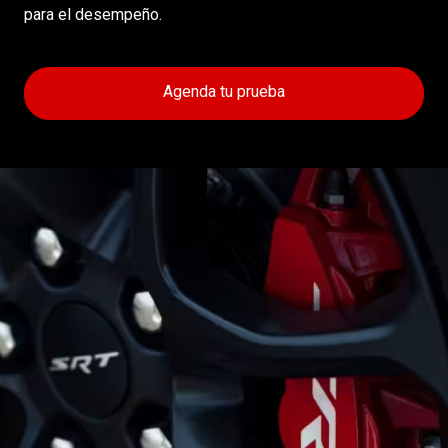
para el desempeño.
Agenda tu prueba