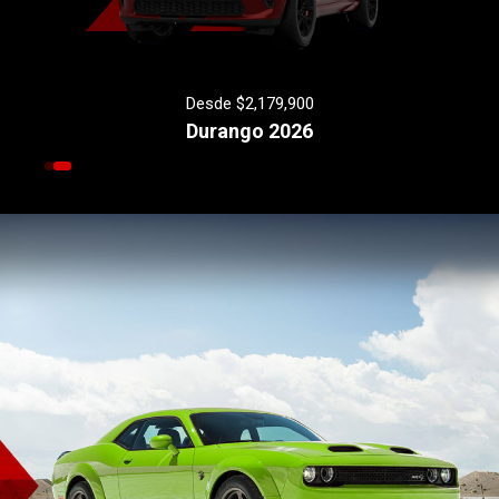
Desde $2,179,900
Durango 2026