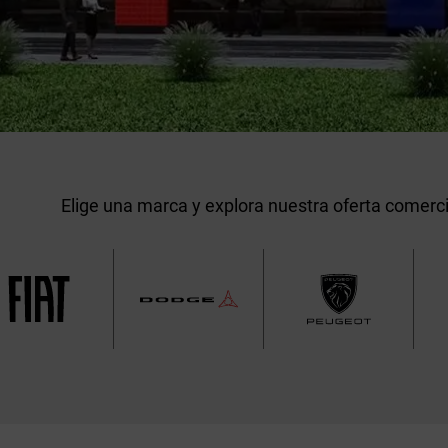
Elige una marca y explora nuestra oferta comerci