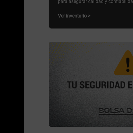
para asegurar calidad y confiabilida
Ver inventario >