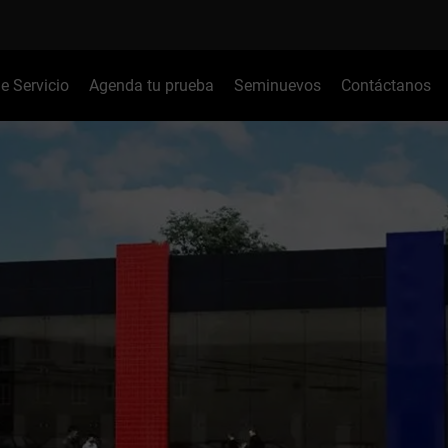
de Servicio
Agenda tu prueba
Seminuevos
Contáctanos