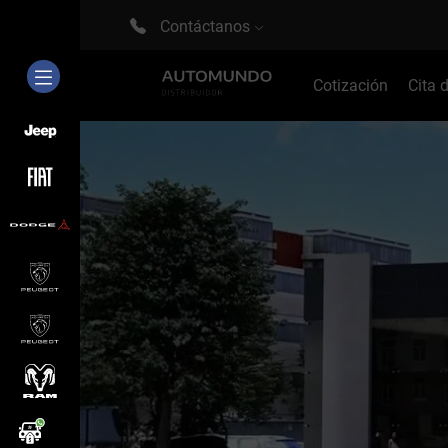
Contáctanos
Cotización
Cita 