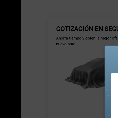
COTIZACIÓN EN SE
Ahorra tiempo y obtén la mejor ofer
nuevo auto