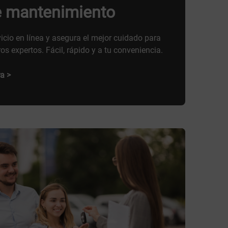
e mantenimiento
vicio en línea y asegura el mejor cuidado para
os expertos. Fácil, rápido y a tu conveniencia.
a >